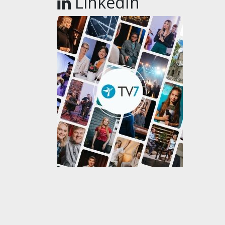
LinkedIn