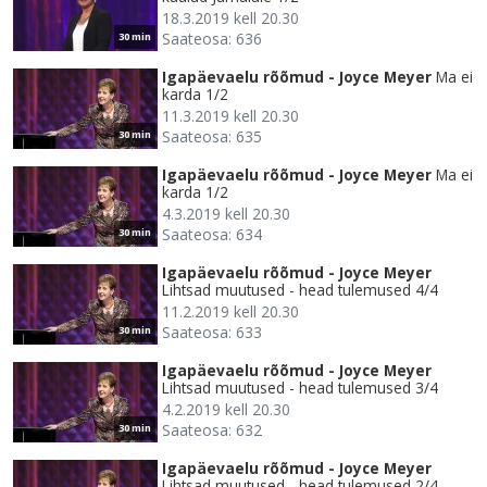
18.3.2019 kell 20.30
Saateosa: 636
30 min
Igapäevaelu rõõmud - Joyce Meyer
Ma ei
karda 1/2
11.3.2019 kell 20.30
Saateosa: 635
30 min
Igapäevaelu rõõmud - Joyce Meyer
Ma ei
karda 1/2
4.3.2019 kell 20.30
Saateosa: 634
30 min
Igapäevaelu rõõmud - Joyce Meyer
Lihtsad muutused - head tulemused 4/4
11.2.2019 kell 20.30
Saateosa: 633
30 min
Igapäevaelu rõõmud - Joyce Meyer
Lihtsad muutused - head tulemused 3/4
4.2.2019 kell 20.30
Saateosa: 632
30 min
Igapäevaelu rõõmud - Joyce Meyer
Lihtsad muutused - head tulemused 2/4