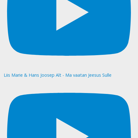
Liis Marie & Hans Joosep Alt - Ma vaatan Jeesus Sulle