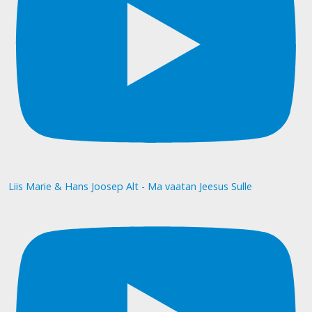
Liis Marie & Hans Joosep Alt - Ma vaatan Jeesus Sulle