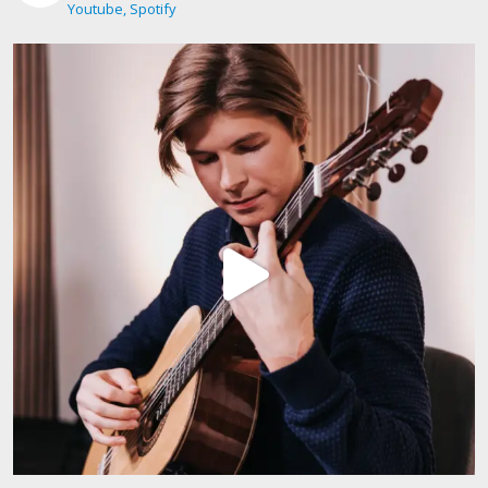
Youtube, Spotify