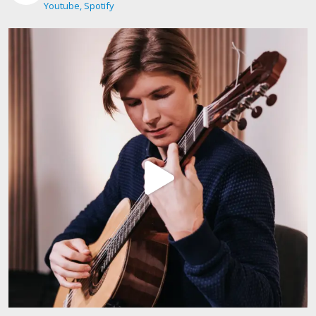
Youtube, Spotify