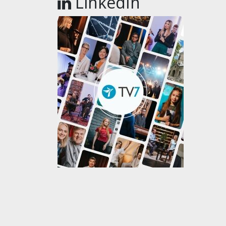
LinkedIn