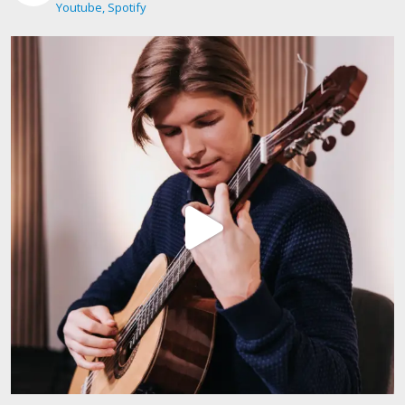
Youtube, Spotify