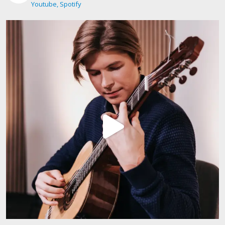
Youtube, Spotify