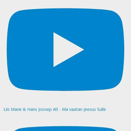
Liis Marie & Hans Joosep Alt - Ma vaatan Jeesus Sulle