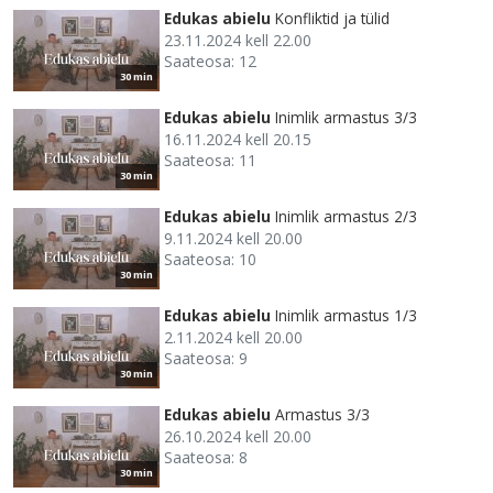
Edukas abielu
Konfliktid ja tülid
23.11.2024 kell 22.00
Saateosa: 12
30 min
Edukas abielu
Inimlik armastus 3/3
16.11.2024 kell 20.15
Saateosa: 11
30 min
Edukas abielu
Inimlik armastus 2/3
9.11.2024 kell 20.00
Saateosa: 10
30 min
Edukas abielu
Inimlik armastus 1/3
2.11.2024 kell 20.00
Saateosa: 9
30 min
Edukas abielu
Armastus 3/3
26.10.2024 kell 20.00
Saateosa: 8
30 min