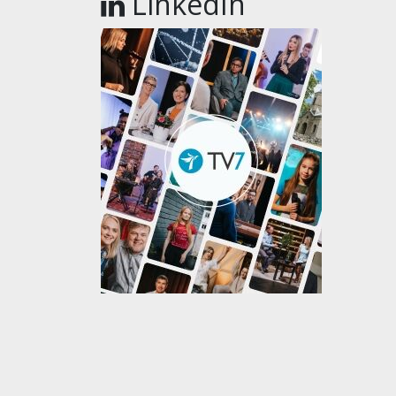
LinkedIn