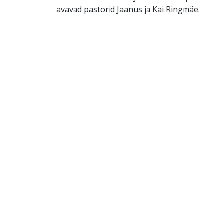
avavad pastorid Jaanus ja Kai Ringmäe.