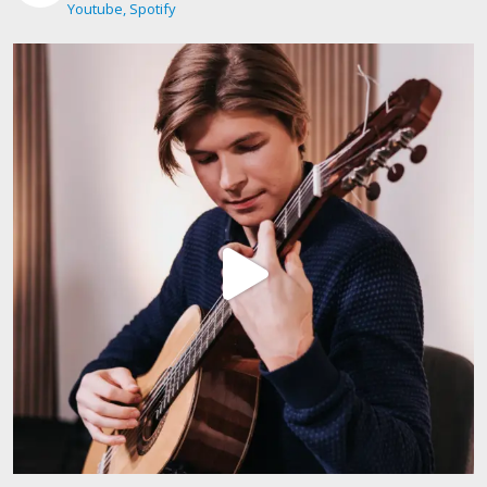
Youtube, Spotify