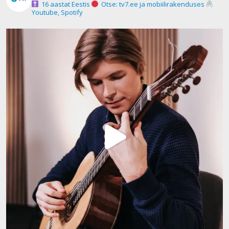
16 aastat Eestis
Otse: tv7.ee ja mobiilirakenduses
Youtube, Spotify