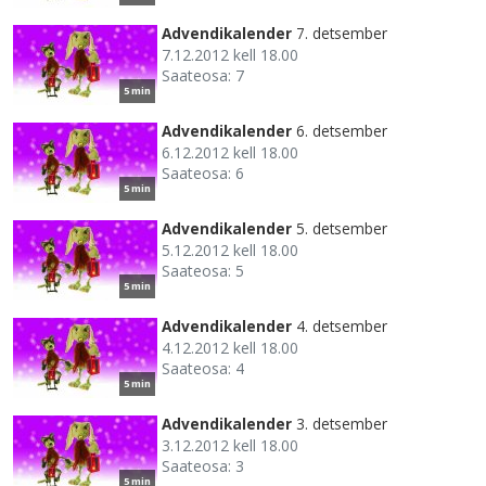
Advendikalender
7. detsember
7.12.2012 kell 18.00
Saateosa: 7
5 min
Advendikalender
6. detsember
6.12.2012 kell 18.00
Saateosa: 6
5 min
Advendikalender
5. detsember
5.12.2012 kell 18.00
Saateosa: 5
5 min
Advendikalender
4. detsember
4.12.2012 kell 18.00
Saateosa: 4
5 min
Advendikalender
3. detsember
3.12.2012 kell 18.00
Saateosa: 3
5 min