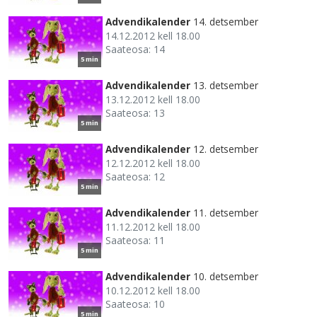
Advendikalender
14. detsember
14.12.2012 kell 18.00
Saateosa: 14
5 min
Advendikalender
13. detsember
13.12.2012 kell 18.00
Saateosa: 13
5 min
Advendikalender
12. detsember
12.12.2012 kell 18.00
Saateosa: 12
5 min
Advendikalender
11. detsember
11.12.2012 kell 18.00
Saateosa: 11
5 min
Advendikalender
10. detsember
10.12.2012 kell 18.00
Saateosa: 10
5 min