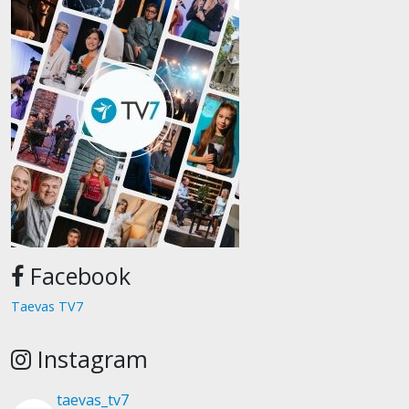
Facebook
Taevas TV7
Instagram
taevas_tv7