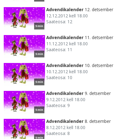
Advendikalender
12. detsember
12.12.2012 kell 18.00
Saateosa: 12
5 min
Advendikalender
11. detsember
11.12.2012 kell 18.00
Saateosa: 11
5 min
Advendikalender
10. detsember
10.12.2012 kell 18.00
Saateosa: 10
5 min
Advendikalender
9. detsember
9.12.2012 kell 18.00
Saateosa: 9
5 min
Advendikalender
8. detsember
8.12.2012 kell 18.00
Saateosa: 8
5 min