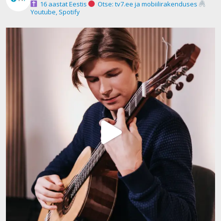
16 aastat Eestis
Otse: tv7.ee ja mobiilirakenduses
Youtube, Spotify