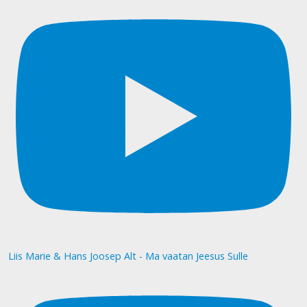
Liis Marie & Hans Joosep Alt - Ma vaatan Jeesus Sulle