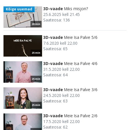
3D-vaade
Miks misjon?
Kõige uuemad
25.6.2025 kell 21.45
Saateosa: 136
20 min
3D-vaade
Meie Isa Palve 5/6
7.6.2020 kell 22.00
Saateosa: 65
25 min
3D-vaade
Meie Isa Palve 4/6
31.5.2020 kell 22.00
Saateosa: 64
25 min
3D-vaade
Meie Isa Palve 3/6
24.5.2020 kell 22.00
Saateosa: 63
25 min
3D-vaade
Meie Isa Palve 2/6
17.5.2020 kell 22.00
Saateosa: 62