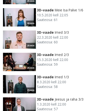
25 min
3D-vaade
Meie Isa Palve 1/6
10.5.2020 kell 22.05
Saateosa: 61
20 min
3D-vaade
Imed 3/3
22.3.2020 kell 22.00
Saateosa: 60
25 min
3D-vaade
Imed 2/3
15.3.2020 kell 22.00
Saateosa: 59
25 min
3D-vaade
Imed 1/3
8.3.2020 kell 22.00
Saateosa: 58
25 min
3D-vaade
Jeesus ja raha 3/3
1.3.2020 kell 22.00
Saateosa: 57