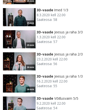
25 min
3D-vaade
Imed 1/3
8.3.2020 kell 22.00
Saateosa: 58
25 min
3D-vaade
Jeesus ja raha 3/3
1.3.2020 kell 22.00
Saateosa: 57
25 min
3D-vaade
Jeesus ja raha 2/3
23.2.2020 kell 22.00
Saateosa: 56
20 min
3D-vaade
Jeesus ja raha 1/3
16.2.2020 kell 22.00
Saateosa: 55
20 min
3D-vaade
Võitlusvaim 5/5
9.2.2020 kell 22.00
Saateosa: 54