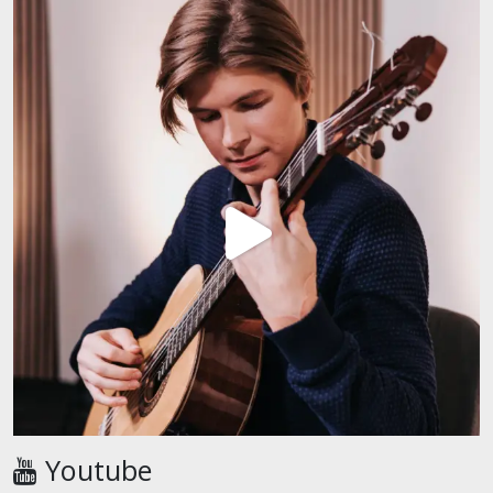
Youtube