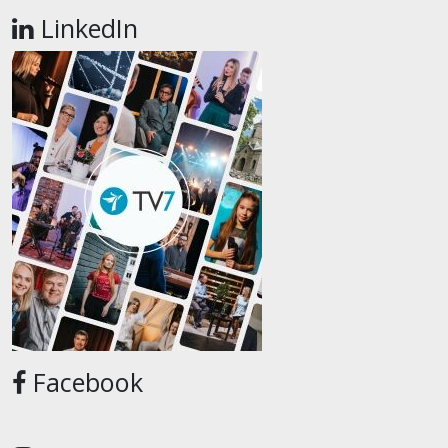
LinkedIn
Facebook