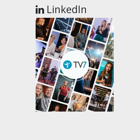
LinkedIn