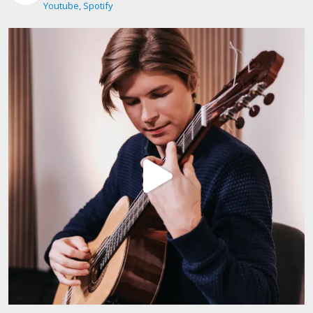
Youtube, Spotify