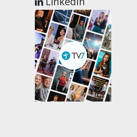
LinkedIn