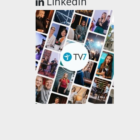
LinkedIn