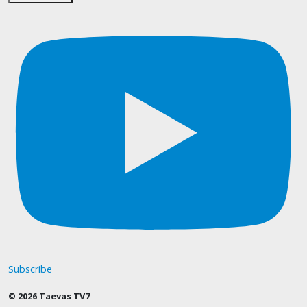
Subscribe
© 2026 Taevas TV7