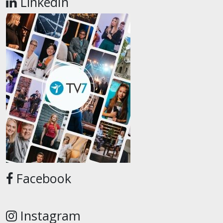
LinkedIn
Facebook
Instagram