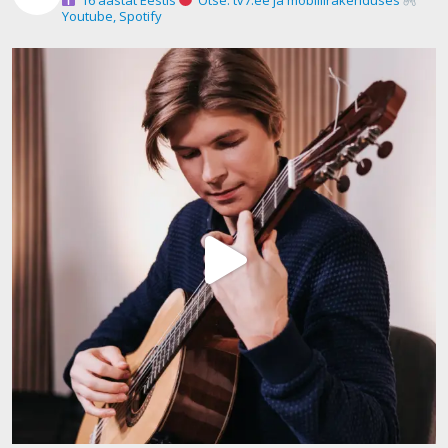
Youtube, Spotify