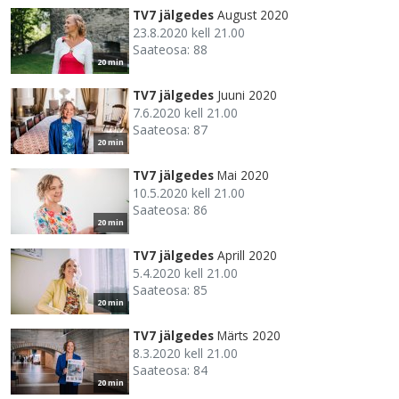
TV7 jälgedes
August 2020
23.8.2020 kell 21.00
Saateosa: 88
20 min
TV7 jälgedes
Juuni 2020
7.6.2020 kell 21.00
Saateosa: 87
20 min
TV7 jälgedes
Mai 2020
10.5.2020 kell 21.00
Saateosa: 86
20 min
TV7 jälgedes
Aprill 2020
5.4.2020 kell 21.00
Saateosa: 85
20 min
TV7 jälgedes
Märts 2020
8.3.2020 kell 21.00
Saateosa: 84
20 min