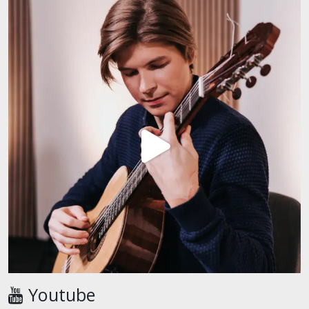
Youtube