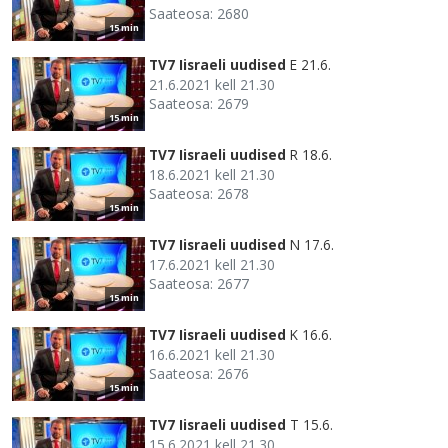
Saateosa: 2680
15 min
TV7 Iisraeli uudised
E 21.6.
21.6.2021 kell 21.30
Saateosa: 2679
15 min
TV7 Iisraeli uudised
R 18.6.
18.6.2021 kell 21.30
Saateosa: 2678
15 min
TV7 Iisraeli uudised
N 17.6.
17.6.2021 kell 21.30
Saateosa: 2677
15 min
TV7 Iisraeli uudised
K 16.6.
16.6.2021 kell 21.30
Saateosa: 2676
15 min
TV7 Iisraeli uudised
T 15.6.
15.6.2021 kell 21.30