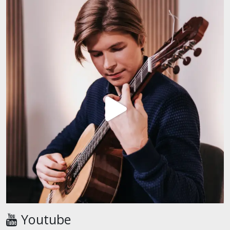
Youtube