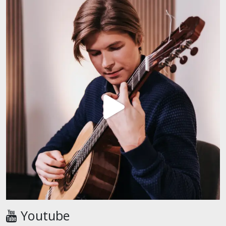
Youtube