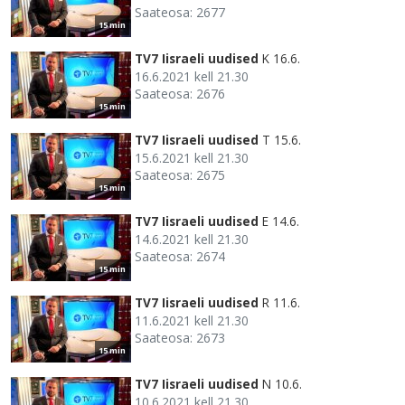
Saateosa: 2677
15 min
TV7 Iisraeli uudised
K 16.6.
16.6.2021 kell 21.30
Saateosa: 2676
15 min
TV7 Iisraeli uudised
T 15.6.
15.6.2021 kell 21.30
Saateosa: 2675
15 min
TV7 Iisraeli uudised
E 14.6.
14.6.2021 kell 21.30
Saateosa: 2674
15 min
TV7 Iisraeli uudised
R 11.6.
11.6.2021 kell 21.30
Saateosa: 2673
15 min
TV7 Iisraeli uudised
N 10.6.
10.6.2021 kell 21.30