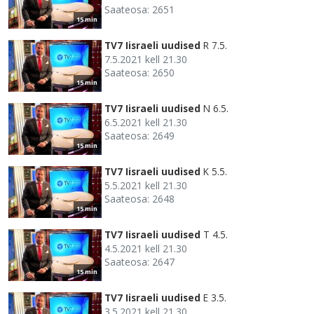
Saateosa: 2651
15 min
TV7 Iisraeli uudised
R 7.5.
7.5.2021 kell 21.30
Saateosa: 2650
15 min
TV7 Iisraeli uudised
N 6.5.
6.5.2021 kell 21.30
Saateosa: 2649
15 min
TV7 Iisraeli uudised
K 5.5.
5.5.2021 kell 21.30
Saateosa: 2648
15 min
TV7 Iisraeli uudised
T 4.5.
4.5.2021 kell 21.30
Saateosa: 2647
15 min
TV7 Iisraeli uudised
E 3.5.
3.5.2021 kell 21.30