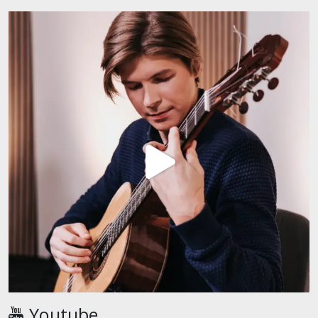
Youtube