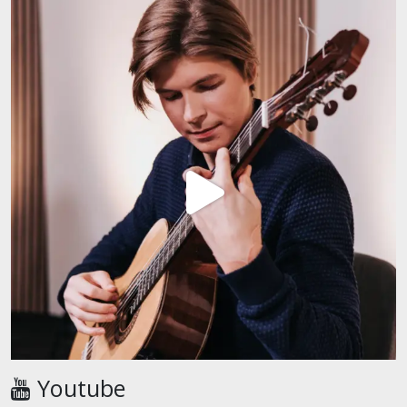
Youtube