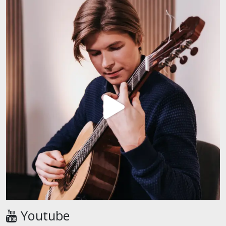
Youtube