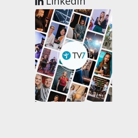
LinkedIn