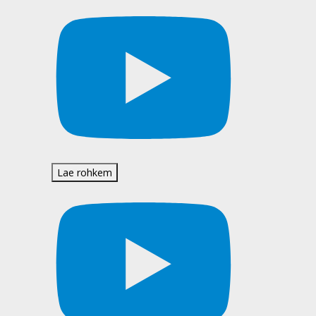
Lae rohkem