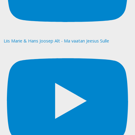
Liis Marie & Hans Joosep Alt - Ma vaatan Jeesus Sulle