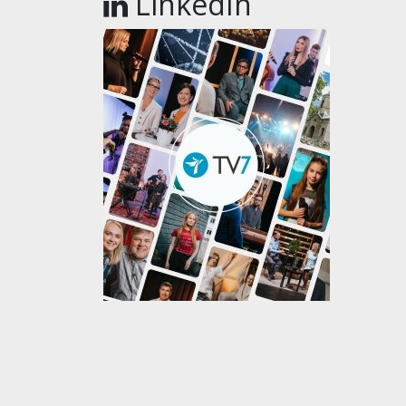
LinkedIn