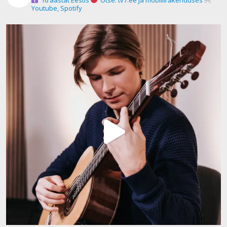
Youtube, Spotify