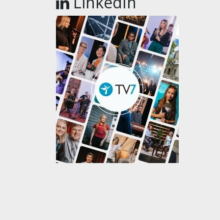
LinkedIn