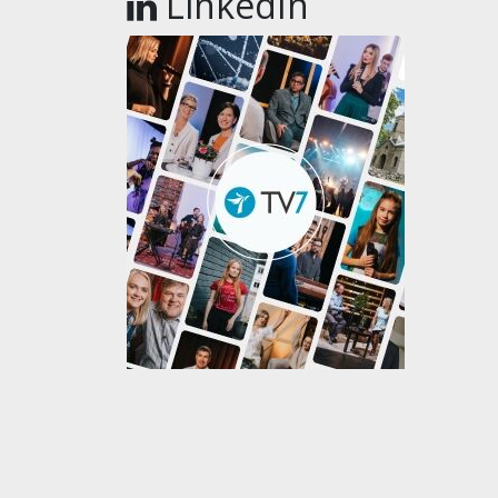
LinkedIn