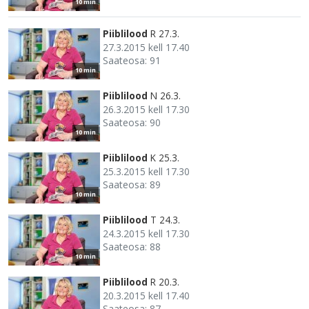
10 min
Piiblilood
R 27.3.
27.3.2015 kell 17.40
Saateosa: 91
10 min
Piiblilood
N 26.3.
26.3.2015 kell 17.30
Saateosa: 90
10 min
Piiblilood
K 25.3.
25.3.2015 kell 17.30
Saateosa: 89
10 min
Piiblilood
T 24.3.
24.3.2015 kell 17.30
Saateosa: 88
10 min
Piiblilood
R 20.3.
20.3.2015 kell 17.40
Saateosa: 87