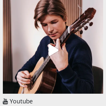
Youtube