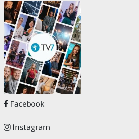
Facebook
Instagram