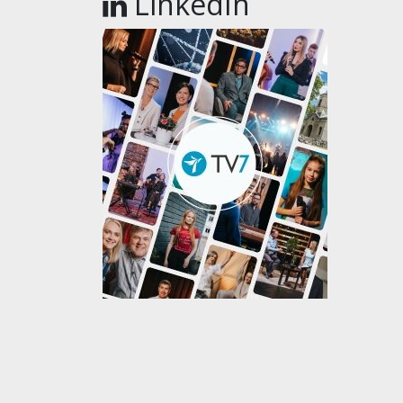
LinkedIn