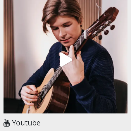
Youtube