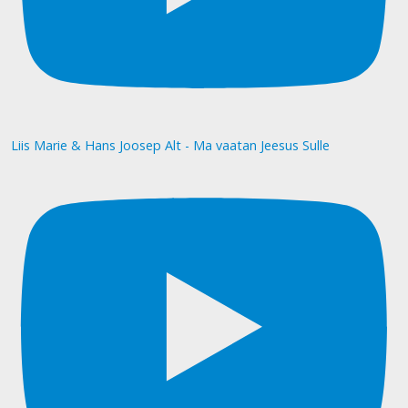
Liis Marie & Hans Joosep Alt - Ma vaatan Jeesus Sulle