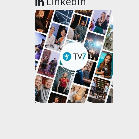
LinkedIn