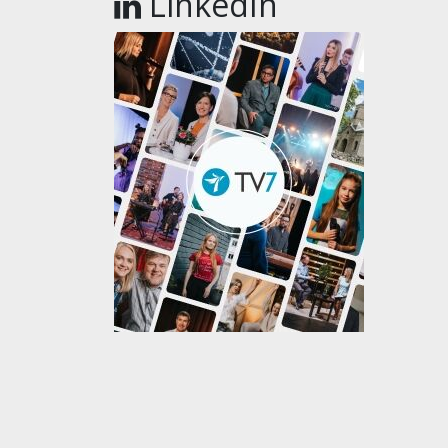
LinkedIn