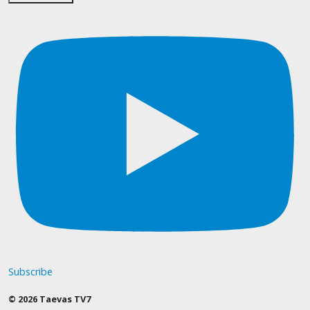
Subscribe
© 2026 Taevas TV7