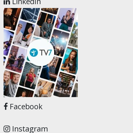
LinkedIn
Facebook
Instagram