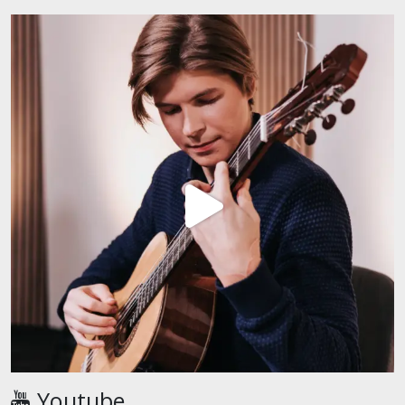
Youtube