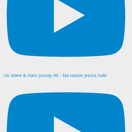
Liis Marie & Hans Joosep Alt - Ma vaatan Jeesus Sulle