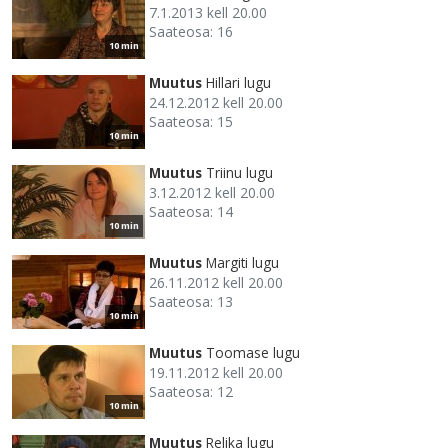
7.1.2013 kell 20.00
Saateosa: 16
10 min
Muutus
Hillari lugu
24.12.2012 kell 20.00
Saateosa: 15
10 min
Muutus
Triinu lugu
3.12.2012 kell 20.00
Saateosa: 14
10 min
Muutus
Margiti lugu
26.11.2012 kell 20.00
Saateosa: 13
10 min
Muutus
Toomase lugu
19.11.2012 kell 20.00
Saateosa: 12
10 min
Muutus
Relika lugu